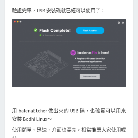
驗證完畢，USB 安裝碟就已經可以使用了：
用 balenaEtcher 做出來的 USB 碟，也確實可以用來
安裝 Bodhi Linux～
使用簡單、迅速、介面也漂亮，相當推薦大家使用喔