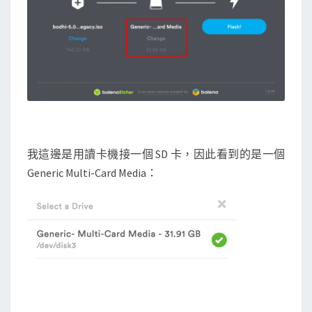
我這邊是用讀卡機接一個 SD 卡，因此看到的是一個
Generic Multi-Card Media：