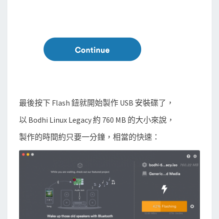
最後按下 Flash 鈕就開始製作 USB 安裝碟了，
以 Bodhi Linux Legacy 約 760 MB 的大小來說，
製作的時間約只要一分鐘，相當的快速：