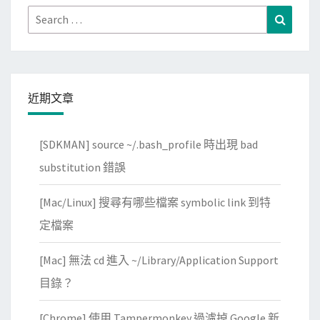
Search
Search
for:
近期文章
[SDKMAN] source ~/.bash_profile 時出現 bad
substitution 錯誤
[Mac/Linux] 搜尋有哪些檔案 symbolic link 到特
定檔案
[Mac] 無法 cd 進入 ~/Library/Application Support
目錄？
[Chrome] 使用 Tampermonkey 過濾掉 Google 新