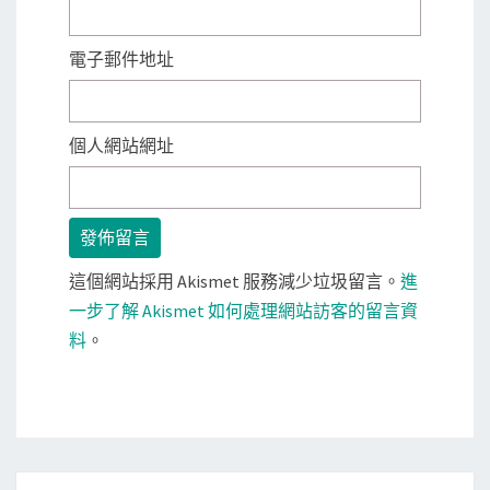
電子郵件地址
個人網站網址
這個網站採用 Akismet 服務減少垃圾留言。
進
一步了解 Akismet 如何處理網站訪客的留言資
料
。