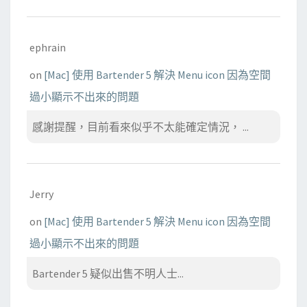
ephrain
on
[Mac] 使用 Bartender 5 解決 Menu icon 因為空間
過小顯示不出來的問題
感謝提醒，目前看來似乎不太能確定情況， ...
Jerry
on
[Mac] 使用 Bartender 5 解決 Menu icon 因為空間
過小顯示不出來的問題
Bartender 5 疑似出售不明人士...