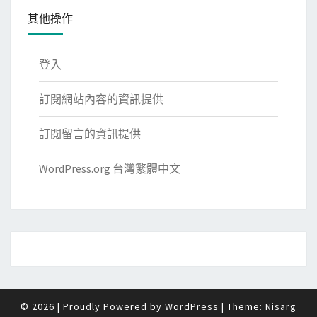
其他操作
登入
訂閱網站內容的資訊提供
訂閱留言的資訊提供
WordPress.org 台灣繁體中文
© 2026
|
Proudly Powered by
WordPress
|
Theme:
Nisarg