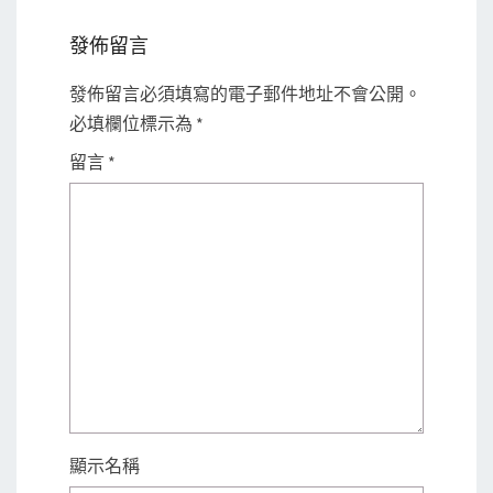
發佈留言
發佈留言必須填寫的電子郵件地址不會公開。
必填欄位標示為
*
留言
*
顯示名稱