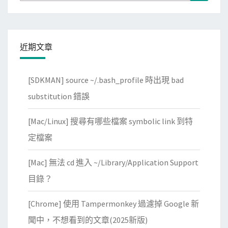
for:
近期文章
[SDKMAN] source ~/.bash_profile 時出現 bad
substitution 錯誤
[Mac/Linux] 搜尋有哪些檔案 symbolic link 到特
定檔案
[Mac] 無法 cd 進入 ~/Library/Application Support
目錄？
[Chrome] 使用 Tampermonkey 過濾掉 Google 新
聞中，不想看到的文章(2025新版)