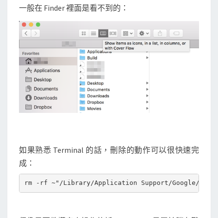
一般在 Finder 裡面是看不到的：
如果熟悉 Terminal 的話，刪除的動作可以很快速完
成：