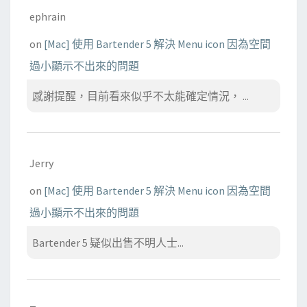
ephrain
on
[Mac] 使用 Bartender 5 解決 Menu icon 因為空間
過小顯示不出來的問題
感謝提醒，目前看來似乎不太能確定情況， ...
Jerry
on
[Mac] 使用 Bartender 5 解決 Menu icon 因為空間
過小顯示不出來的問題
Bartender 5 疑似出售不明人士...