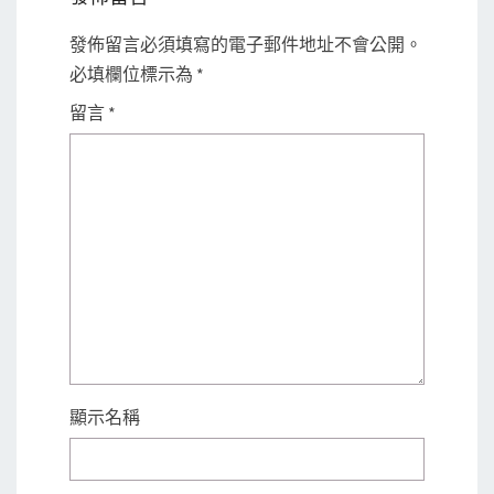
發佈留言必須填寫的電子郵件地址不會公開。
必填欄位標示為
*
留言
*
顯示名稱