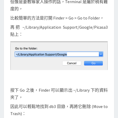
但像是要教導家人操作的話，Terminal 是屬於稍有難
度的，
比較簡單的方法是打開 Finder > Go > Go to Folder，
再把 ~/Library/Application Support/Google/Picasa3
貼上：
按下 Go 之後，Finder 可以顯示出 ~/Library 下的資料
夾了，
因此可以輕鬆地找到 db3 目錄，再將它刪除 (Move to
Trash)：