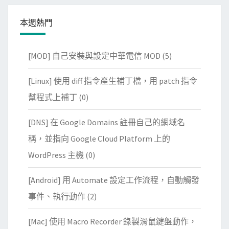
本週熱門
[MOD] 自己安裝與設定中華電信 MOD
(5)
[Linux] 使用 diff 指令產生補丁檔，用 patch 指令
幫程式上補丁
(0)
[DNS] 在 Google Domains 註冊自己的網域名
稱，並指向 Google Cloud Platform 上的
WordPress 主機
(0)
[Android] 用 Automate 設定工作流程，自動觸發
事件、執行動作
(2)
[Mac] 使用 Macro Recorder 錄製滑鼠鍵盤動作，