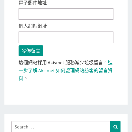
電子郵件地址
個人網站網址
這個網站採用 Akismet 服務減少垃圾留言。
進
一步了解 Akismet 如何處理網站訪客的留言資
料
。
Search
Search