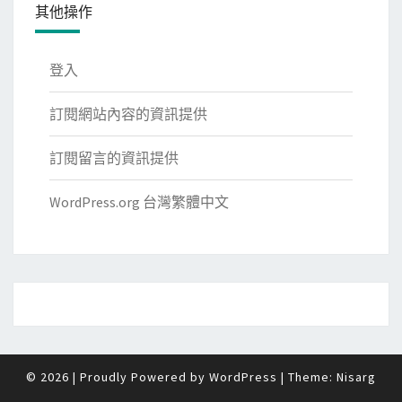
其他操作
登入
訂閱網站內容的資訊提供
訂閱留言的資訊提供
WordPress.org 台灣繁體中文
© 2026
|
Proudly Powered by
WordPress
|
Theme:
Nisarg