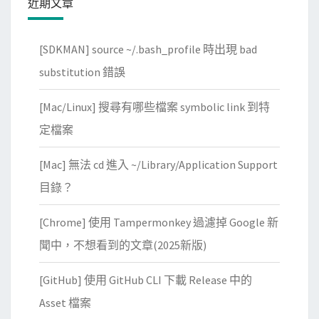
近期文章
[SDKMAN] source ~/.bash_profile 時出現 bad
substitution 錯誤
[Mac/Linux] 搜尋有哪些檔案 symbolic link 到特
定檔案
[Mac] 無法 cd 進入 ~/Library/Application Support
目錄？
[Chrome] 使用 Tampermonkey 過濾掉 Google 新
聞中，不想看到的文章(2025新版)
[GitHub] 使用 GitHub CLI 下載 Release 中的
Asset 檔案