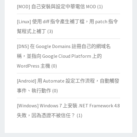
[MOD] 自己安裝與設定中華電信 MOD
(1)
[Linux] 使用 diff 指令產生補丁檔，用 patch 指令
幫程式上補丁
(3)
[DNS] 在 Google Domains 註冊自己的網域名
稱，並指向 Google Cloud Platform 上的
WordPress 主機
(0)
[Android] 用 Automate 設定工作流程，自動觸發
事件、執行動作
(0)
[Windows] Windows 7 上安裝 .NET Framework 4.8
失敗，因為憑證不被信任？
(1)