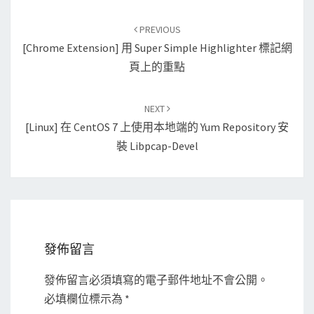
Post
PREVIOUS
navigation
[Chrome Extension] 用 Super Simple Highlighter 標記網
頁上的重點
NEXT
[Linux] 在 CentOS 7 上使用本地端的 Yum Repository 安
裝 Libpcap-Devel
發佈留言
發佈留言必須填寫的電子郵件地址不會公開。
必填欄位標示為
*