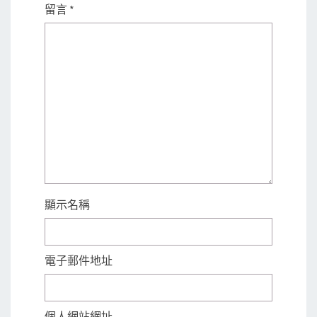
留言
*
顯示名稱
電子郵件地址
個人網站網址