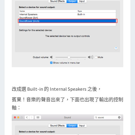
改成選 Built-in 的 Internal Speakers 之後，
賓果！音樂的聲音出來了，下面也出現了輸出的控制
軸：