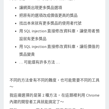
讓網頁出現更多獎品選項
把原有的選項改成價值更高的獎品
找出本來就有更多獎品的使用者代號
用 SQL injection 直接修改資料庫，讓使用者預
設就有更多獎品
用 SQL injection 直接修改資料庫，讓低價值的
獎品變貴
… 可能還有許多方法 …
不同的方法會有不同的難度，也可能需要不同的工具
～
我這邊選擇的是第 2 種方法，在這題裡利用 Chrome
內建的開發者工具就能搞定了～