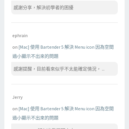
感謝分享，解決初學者的困擾
ephrain
on
[Mac] 使用 Bartender 5 解決 Menu icon 因為空間
過小顯示不出來的問題
感謝提醒，目前看來似乎不太能確定情況， ...
Jerry
on
[Mac] 使用 Bartender 5 解決 Menu icon 因為空間
過小顯示不出來的問題