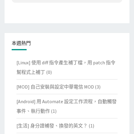
本週熱門
[Linux] 使用 diff 指令產生補丁檔，用 patch 指令
幫程式上補丁
(0)
[MOD] 自己安裝與設定中華電信 MOD
(3)
[Android] 用 Automate 設定工作流程，自動觸發
事件、執行動作
(1)
[生活] 身分證補發、換發的英文？
(1)