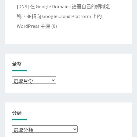
[DNS] 在 Google Domains 註冊自己的網域名
稱，並指向 Google Cloud Platform 上的
WordPress 主機
(0)
彙整
彙
整
分類
分