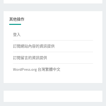
類
其他操作
登入
訂閱網站內容的資訊提供
訂閱留言的資訊提供
WordPress.org 台灣繁體中文