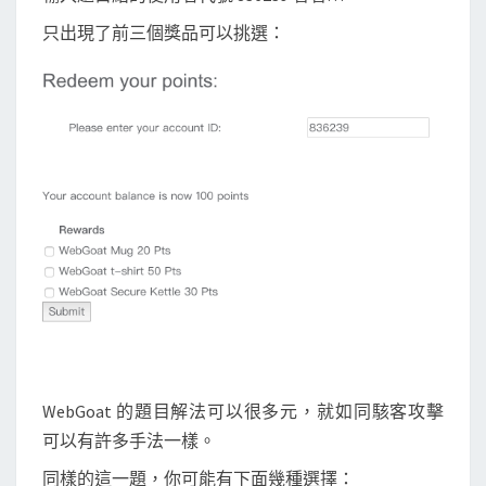
只出現了前三個獎品可以挑選：
WebGoat 的題目解法可以很多元，就如同駭客攻擊
可以有許多手法一樣。
同樣的這一題，你可能有下面幾種選擇：