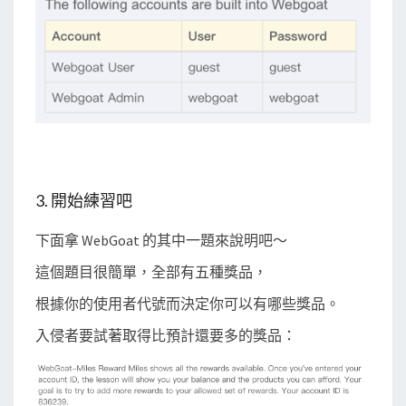
3. 開始練習吧
下面拿 WebGoat 的其中一題來說明吧～
這個題目很簡單，全部有五種獎品，
根據你的使用者代號而決定你可以有哪些獎品。
入侵者要試著取得比預計還要多的獎品：