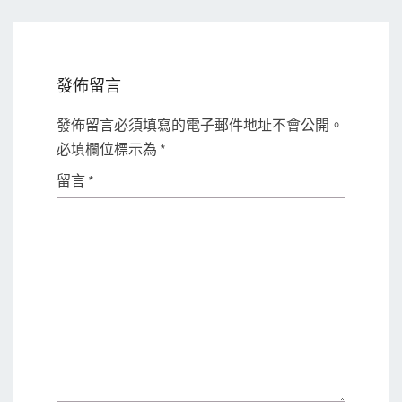
發佈留言
發佈留言必須填寫的電子郵件地址不會公開。
必填欄位標示為
*
留言
*