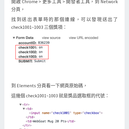
開啟 Chrome > 更多工具 > 開發者工具，到 Network
分頁，
找到送出表單時的那個連線，可以發現送出了
check1001~1003 三個獎項：
到 Elements 分頁看一下網頁原始碼，
這幾個 check1001~1003 就是獎品選取框的代號：