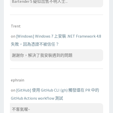
Bartender 5 疑似出售不明人士...
Trent
on
[Windows] Windows 7 上安裝 .NET Framework 4.8
失敗，因為憑證不被信任？
謝謝你，解決了我安裝遇到的問題
ephrain
on
[GitHub] 使用 GitHub CLI (gh) 觸發還在 PR 中的
GitHub Actions workflow 測試
不客氣喔~