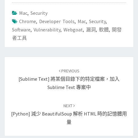
Mac
,
Security
Chrome
,
Developer Tools
,
Mac
,
Security
,
Software
,
Vulnerability
,
Webgoat
,
漏洞
,
軟體
,
開發
者工具
Post
PREVIOUS
navigation
[Sublime Text] 將某個目錄下的特定檔案，加入
Sublime Text 專案中
NEXT
[Python] 減少 BeautifulSoup 解析 HTML 時的記憶體用
量