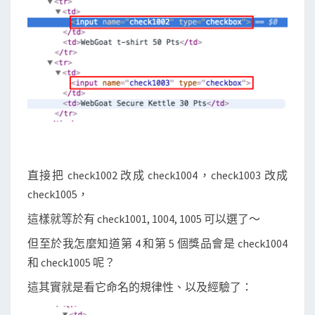
直接把 check1002 改成 check1004，check1003 改成
check1005，
這樣就等於有 check1001, 1004, 1005 可以選了～
但至於我怎麼知道第 4 和第 5 個獎品會是 check1004
和 check1005 呢？
這其實就是看它命名的規律性、以及經驗了：