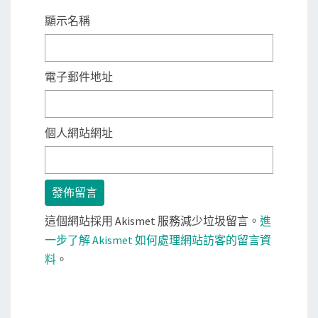
顯示名稱
電子郵件地址
個人網站網址
這個網站採用 Akismet 服務減少垃圾留言。
進
一步了解 Akismet 如何處理網站訪客的留言資
料
。