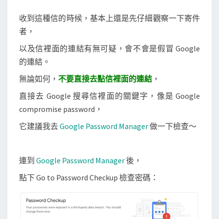
收到這種信的時候，基本上還是先仔細觀察一下寄件
者，
以及信裡面的連結有無可疑，會不會是假冒 Google
的連結。
無論如何，
不要直接去點信裡面的連結
，
直接去 Google 搜尋信裡面的關鍵字，像是 Google
compromise password，
它建議我去
Google Password Manager
做一下檢查～
連到
Google Password Manager
後，
點下 Go to Password Checkup 檢查密碼：