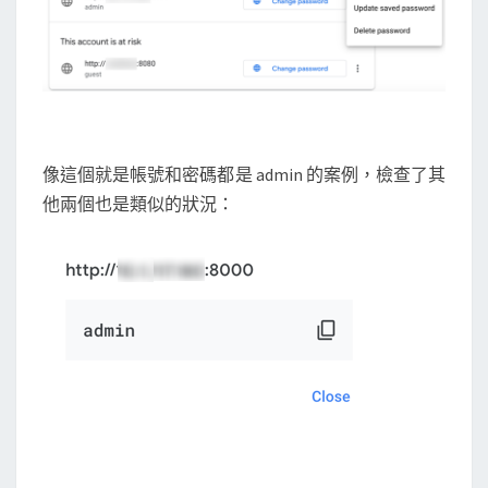
像這個就是帳號和密碼都是 admin 的案例，檢查了其
他兩個也是類似的狀況：