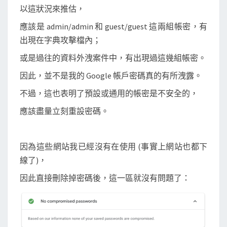
以這狀況來推估，
應該是 admin/admin 和 guest/guest 這兩組帳密，有
出現在字典攻擊檔內；
或是過往的資料外洩案件中，有出現過這幾組帳密。
因此，並不是我的 Google 帳戶密碼真的有所洩露。
不過，這也表明了預設或通用的帳密是不安全的，
應該盡量立刻重設密碼。
因為這些網站我已經沒有在使用 (事實上網站也都下
線了)，
因此直接刪除掉密碼後，這一區就沒有問題了：