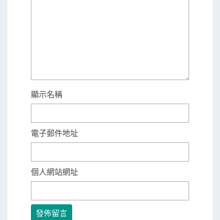
顯示名稱
電子郵件地址
個人網站網址