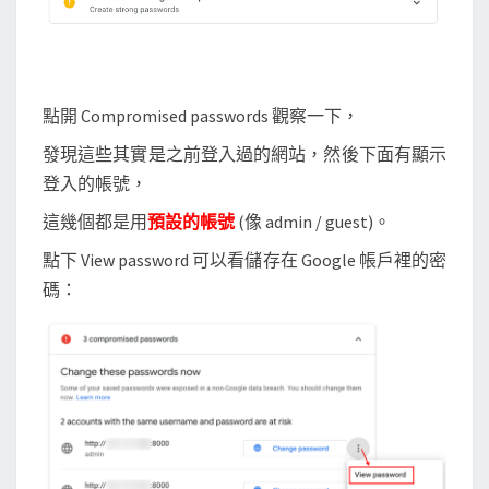
點開 Compromised passwords 觀察一下，
發現這些其實是之前登入過的網站，然後下面有顯示
登入的帳號，
這幾個都是用
預設的帳號
(像 admin / guest)。
點下 View password 可以看儲存在 Google 帳戶裡的密
碼：