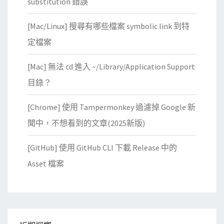
substitution 錯誤
[Mac/Linux] 搜尋有哪些檔案 symbolic link 到特
定檔案
[Mac] 無法 cd 進入 ~/Library/Application Support
目錄？
[Chrome] 使用 Tampermonkey 過濾掉 Google 新
聞中，不想看到的文章(2025新版)
[GitHub] 使用 GitHub CLI 下載 Release 中的
Asset 檔案