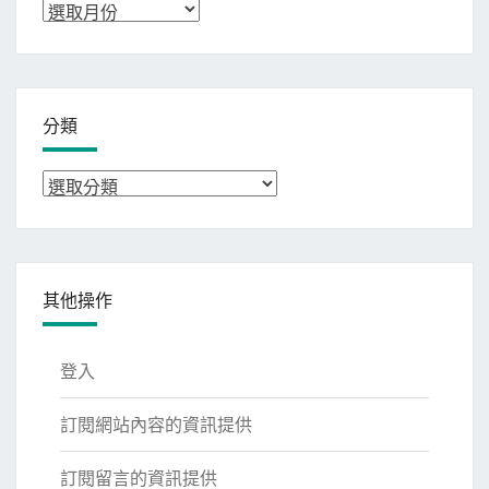
彙
整
分類
分
類
其他操作
登入
訂閱網站內容的資訊提供
訂閱留言的資訊提供