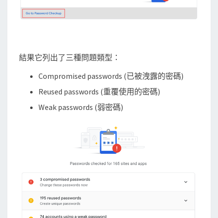
結果它列出了三種問題類型：
Compromised passwords (已被洩露的密碼)
Reused passwords (重覆使用的密碼)
Weak passwords (弱密碼)