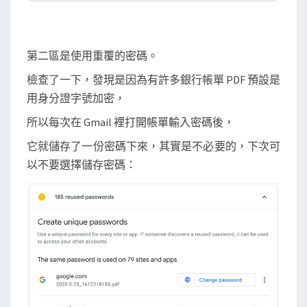
第二區是使用重覆的密碼。
檢查了一下，發現是因為有許多銀行帳單 PDF 預設是
用身分證字號加密，
所以每次在 Gmail 裡打開帳單輸入密碼後，
它就儲存了一份密碼下來，其實是不必要的，下次可
以不要選擇儲存密碼：