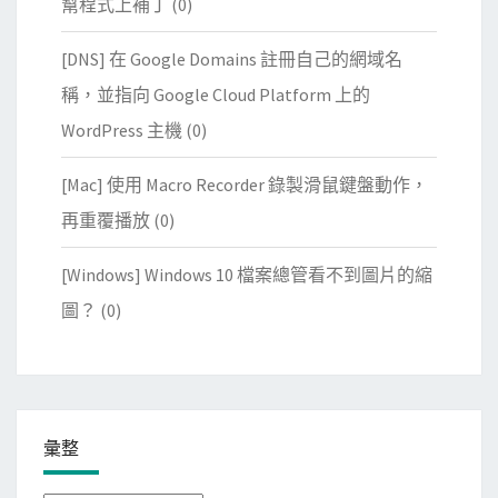
幫程式上補丁
(0)
[DNS] 在 Google Domains 註冊自己的網域名
稱，並指向 Google Cloud Platform 上的
WordPress 主機
(0)
[Mac] 使用 Macro Recorder 錄製滑鼠鍵盤動作，
再重覆播放
(0)
[Windows] Windows 10 檔案總管看不到圖片的縮
圖？
(0)
彙整