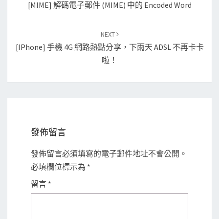
[MIME] 解碼電子郵件 (MIME) 中的 Encoded Word
NEXT
[iPhone] 手機 4G 網路熱點分享，下雨天 ADSL 不再卡卡
啦！
發佈留言
發佈留言必須填寫的電子郵件地址不會公開。
必填欄位標示為
*
留言
*