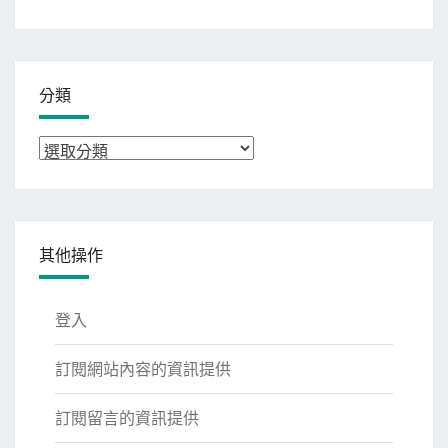
整
分類
分
類
其他操作
登入
訂閱網站內容的資訊提供
訂閱留言的資訊提供