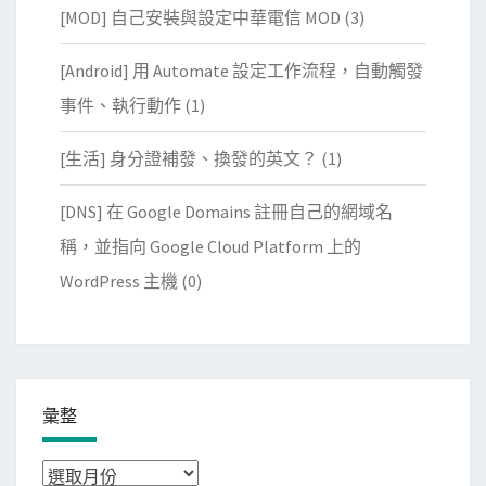
[MOD] 自己安裝與設定中華電信 MOD
(3)
[Android] 用 Automate 設定工作流程，自動觸發
事件、執行動作
(1)
[生活] 身分證補發、換發的英文？
(1)
[DNS] 在 Google Domains 註冊自己的網域名
稱，並指向 Google Cloud Platform 上的
WordPress 主機
(0)
彙整
彙