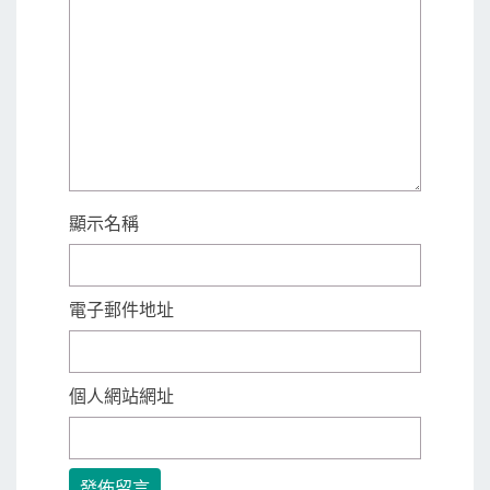
顯示名稱
電子郵件地址
個人網站網址