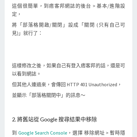
這個很簡單，到痞客邦網誌的後台 > 基本/進階設
定，
將「部落格開啟/關閉」設成「關閉 (只有自己可
見)」就行了：
這樣修改之後，如果自己有登入痞客邦的話，還是可
以看到網誌。
但其他人連過來，會傳回 HTTP 401 Unauthorized，
並顯示「部落格關閉中」的訊息～
2. 將舊站從 Google 搜尋結果中移除
到
Google Search Console
，選擇 移除網址 > 暫時隱