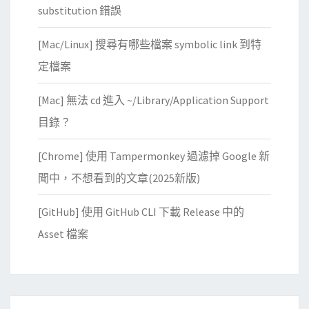
substitution 錯誤
[Mac/Linux] 搜尋有哪些檔案 symbolic link 到特
定檔案
[Mac] 無法 cd 進入 ~/Library/Application Support
目錄？
[Chrome] 使用 Tampermonkey 過濾掉 Google 新
聞中，不想看到的文章(2025新版)
[GitHub] 使用 GitHub CLI 下載 Release 中的
Asset 檔案