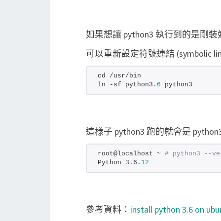
如果想讓 python3 執行到的是剛裝好的
可以重新設定符號連結 (symbolic li
cd /usr/bin
ln -sf python3.
6
 python3
這樣子 python3 跑的就會是 python
root@localhost ~ 
# python3 --ve
Python 3.6.
12
參考資料：
install python 3.6 on ubu