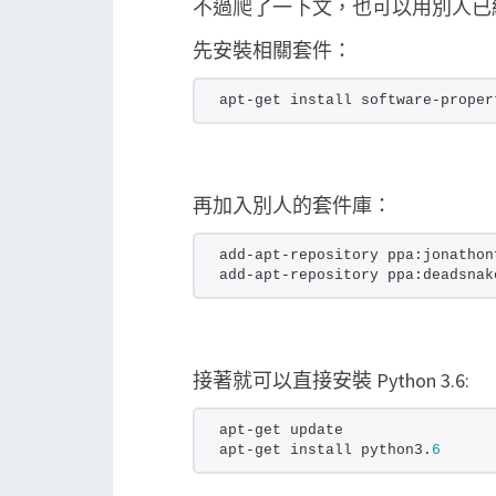
不過爬了一下文，也可以用別人已
先安裝相關套件：
apt-get install software-proper
再加入別人的套件庫：
add-apt-repository ppa:jonathon
add-apt-repository ppa:deadsnak
接著就可以直接安裝 Python 3.6:
apt-get update
apt-get install python3.
6