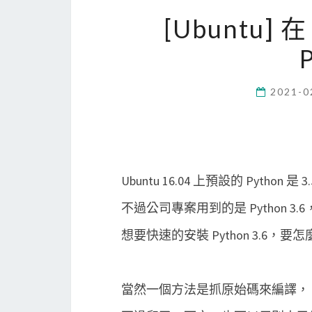
[Ubuntu] 
2021-0
Ubuntu 16.04 上預設的 Python 是 3
不過公司專案用到的是 Python 3.6
想要快速的安裝 Python 3.6，要
當然一個方法是抓原始碼來編譯，