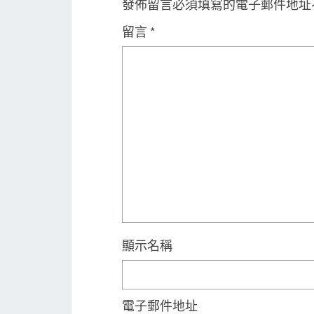
發佈留言必須填寫的電子郵件地址
留言
*
顯示名稱
電子郵件地址