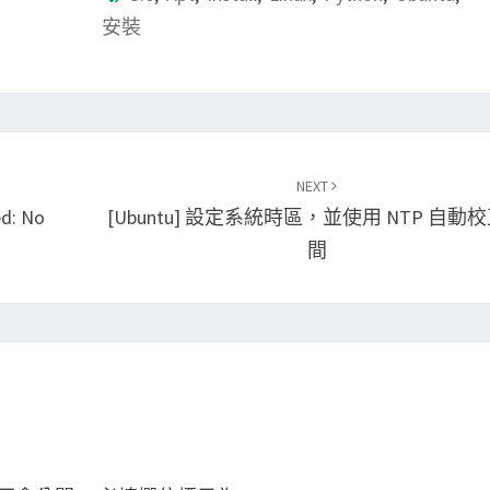
安裝
NEXT
d: No
[Ubuntu] 設定系統時區，並使用 NTP 自動
間