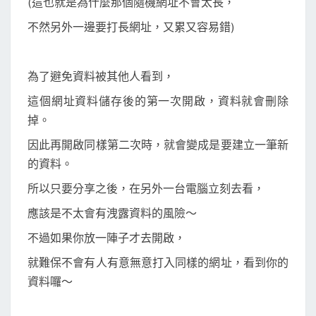
(這也就是為什麼那個隨機網址不會太長，
不然另外一邊要打長網址，又累又容易錯)
為了避免資料被其他人看到，
這個網址資料儲存後的第一次開啟，資料就會刪除
掉。
因此再開啟同樣第二次時，就會變成是要建立一筆新
的資料。
所以只要分享之後，在另外一台電腦立刻去看，
應該是不太會有洩露資料的風險～
不過如果你放一陣子才去開啟，
就難保不會有人有意無意打入同樣的網址，看到你的
資料囉～