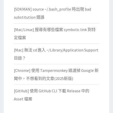
[SDKMAN] source ~/.bash_profile 時出現 bad
substitution 錯誤
[Mac/Linux] 搜尋有哪些檔案 symbolic link 到特
定檔案
[Mac] 無法 cd 進入 ~/Library/Application Support
目錄？
[Chrome] 使用 Tampermonkey 過濾掉 Google 新
聞中，不想看到的文章(2025新版)
[GitHub] 使用 GitHub CLI 下載 Release 中的
Asset 檔案