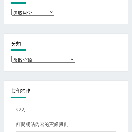
彙
整
分類
分
類
其他操作
登入
訂閱網站內容的資訊提供