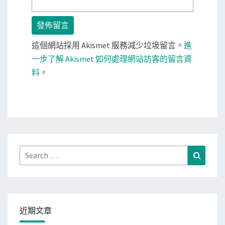
這個網站採用 Akismet 服務減少垃圾留言。
進
一步了解 Akismet 如何處理網站訪客的留言資
料
。
Search
Search
for:
近期文章