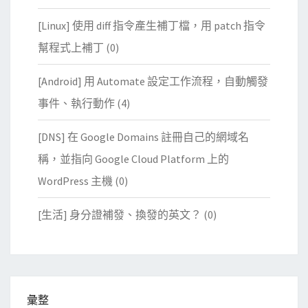
[Linux] 使用 diff 指令產生補丁檔，用 patch 指令
幫程式上補丁
(0)
[Android] 用 Automate 設定工作流程，自動觸發
事件、執行動作
(4)
[DNS] 在 Google Domains 註冊自己的網域名
稱，並指向 Google Cloud Platform 上的
WordPress 主機
(0)
[生活] 身分證補發、換發的英文？
(0)
彙整