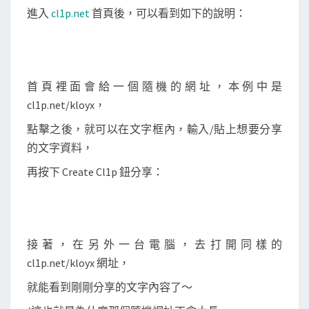
進入
cl1p.net
首頁後，可以看到如下的說明：
首頁裡面會給一個隨機的網址，本例中是
cl1p.net/kloyx，
點擊之後，就可以在文字框內，輸入/貼上想要分享
的文字資料，
再按下 Create Cl1p 鈕分享：
接著，在另外一台電腦，去打開同樣的
cl1p.net/kloyx 網址，
就能看到剛剛分享的文字內容了～