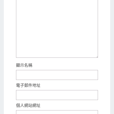
顯示名稱
電子郵件地址
個人網站網址