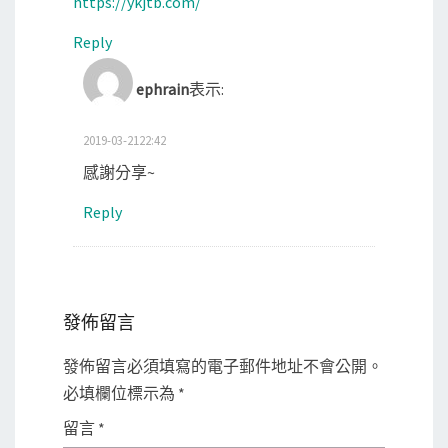
https://ykjtb.com/
Reply
ephrain
表示:
2019-03-2122:42
感謝分享~
Reply
發佈留言
發佈留言必須填寫的電子郵件地址不會公開。
必填欄位標示為
*
留言
*