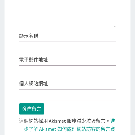
顯示名稱
電子郵件地址
個人網站網址
這個網站採用 Akismet 服務減少垃圾留言。
進
一步了解 Akismet 如何處理網站訪客的留言資