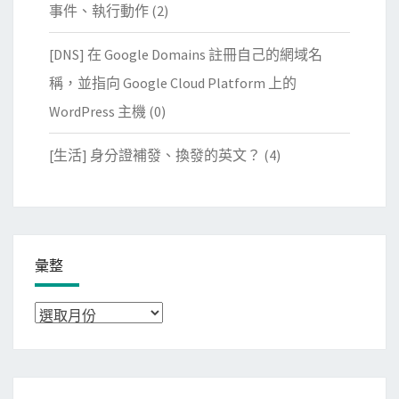
事件、執行動作
(2)
[DNS] 在 Google Domains 註冊自己的網域名
稱，並指向 Google Cloud Platform 上的
WordPress 主機
(0)
[生活] 身分證補發、換發的英文？
(4)
彙整
彙
整