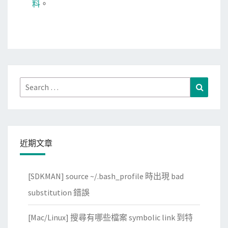
料
。
Search
Search
for:
近期文章
[SDKMAN] source ~/.bash_profile 時出現 bad
substitution 錯誤
[Mac/Linux] 搜尋有哪些檔案 symbolic link 到特