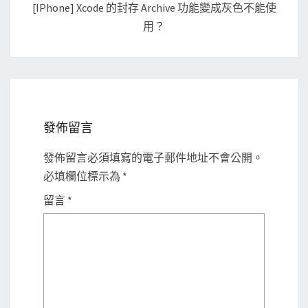
[iPhone] Xcode 的封存 Archive 功能變成灰色不能使
用？
發佈留言
發佈留言必須填寫的電子郵件地址不會公開。
必填欄位標示為
*
留言
*