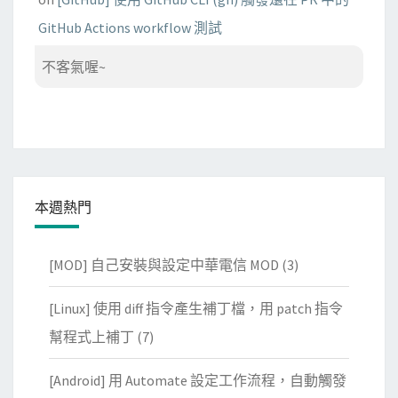
GitHub Actions workflow 測試
不客氣喔~
本週熱門
[MOD] 自己安裝與設定中華電信 MOD
(3)
[Linux] 使用 diff 指令產生補丁檔，用 patch 指令
幫程式上補丁
(7)
[Android] 用 Automate 設定工作流程，自動觸發