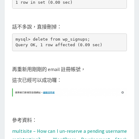
話不多說，直接刪掉：
mysql> delete from wp_signups;

再重新用剛剛的 email 註冊帳號，
這次已經可以成功囉：
參考資料：
multisite – How can I un-reserve a pending username