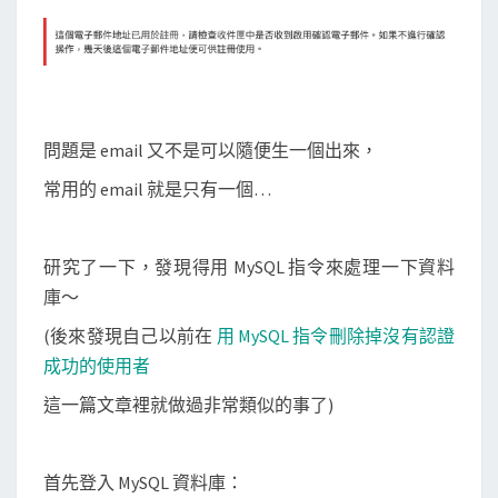
問題是 email 又不是可以隨便生一個出來，
常用的 email 就是只有一個…
研究了一下，發現得用 MySQL 指令來處理一下資料
庫～
(後來發現自己以前在
用 MySQL 指令刪除掉沒有認證
成功的使用者
這一篇文章裡就做過非常類似的事了)
首先登入 MySQL 資料庫：