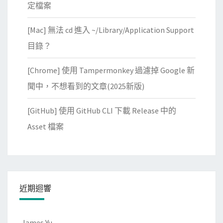
定檔案
[Mac] 無法 cd 進入 ~/Library/Application Support
目錄？
[Chrome] 使用 Tampermonkey 過濾掉 Google 新
聞中，不想看到的文章(2025新版)
[GitHub] 使用 GitHub CLI 下載 Release 中的
Asset 檔案
近期迴響
James Yu