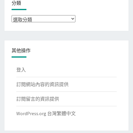
分類
分
類
其他操作
登入
訂閱網站內容的資訊提供
訂閱留言的資訊提供
WordPress.org 台灣繁體中文