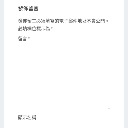
發佈留言
發佈留言必須填寫的電子郵件地址不會公開。
必填欄位標示為
*
留言
*
顯示名稱