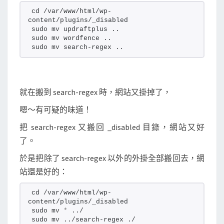
cd /var/www/html/wp-
content/plugins/_disabled
sudo mv updraftplus ..
sudo mv wordfence ..
sudo mv search-regex ..
就在搬到 search-regex 時，網站又掛掉了，
嗯～有可疑的味道！
把 search-regex 又搬回 _disabled 目錄，網站又好
了。
於是把除了 search-regex 以外的外掛全部搬回去，網
站還是好的：
cd /var/www/html/wp-
content/plugins/_disabled
sudo mv 
*
 ../
sudo mv ../search-regex ./