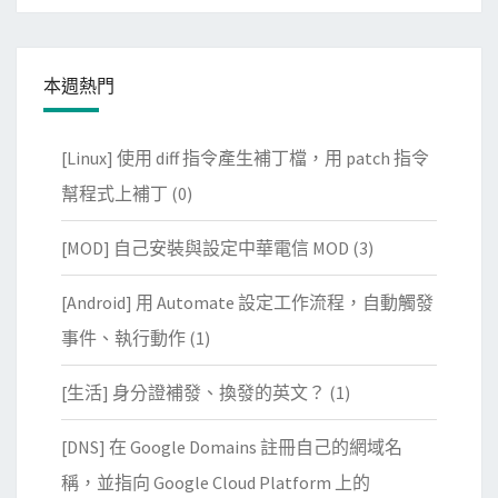
本週熱門
[Linux] 使用 diff 指令產生補丁檔，用 patch 指令
幫程式上補丁
(0)
[MOD] 自己安裝與設定中華電信 MOD
(3)
[Android] 用 Automate 設定工作流程，自動觸發
事件、執行動作
(1)
[生活] 身分證補發、換發的英文？
(1)
[DNS] 在 Google Domains 註冊自己的網域名
稱，並指向 Google Cloud Platform 上的