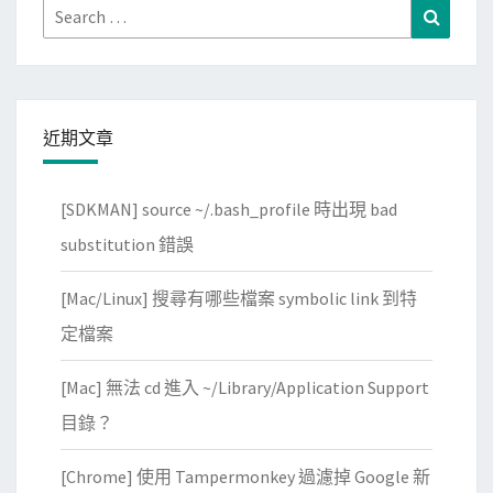
Search
Search
for:
近期文章
[SDKMAN] source ~/.bash_profile 時出現 bad
substitution 錯誤
[Mac/Linux] 搜尋有哪些檔案 symbolic link 到特
定檔案
[Mac] 無法 cd 進入 ~/Library/Application Support
目錄？
[Chrome] 使用 Tampermonkey 過濾掉 Google 新