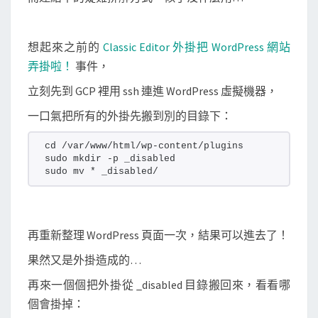
想起來之前的
Classic Editor 外掛把 WordPress 網站
弄掛啦！
事件，
立刻先到 GCP 裡用 ssh 連進 WordPress 虛擬機器，
一口氣把所有的外掛先搬到別的目錄下：
cd /var/www/html/wp-content/plugins
sudo mkdir -p _disabled
sudo mv * _disabled/
再重新整理 WordPress 頁面一次，結果可以進去了！
果然又是外掛造成的…
再來一個個把外掛從 _disabled 目錄搬回來，看看哪
個會掛掉：