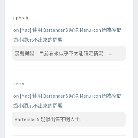
ephrain
on
[Mac] 使用 Bartender 5 解決 Menu icon 因為空間
過小顯示不出來的問題
感謝提醒，目前看來似乎不太能確定情況， ...
Jerry
on
[Mac] 使用 Bartender 5 解決 Menu icon 因為空間
過小顯示不出來的問題
Bartender 5 疑似出售不明人士...