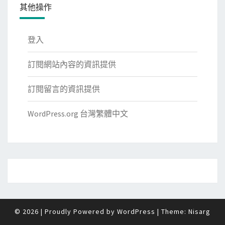
其他操作
登入
訂閱網站內容的資訊提供
訂閱留言的資訊提供
WordPress.org 台灣繁體中文
© 2026
|
Proudly Powered by
WordPress
|
Theme:
Nisarg