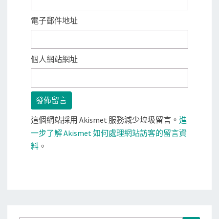
電子郵件地址
個人網站網址
這個網站採用 Akismet 服務減少垃圾留言。
進
一步了解 Akismet 如何處理網站訪客的留言資
料
。