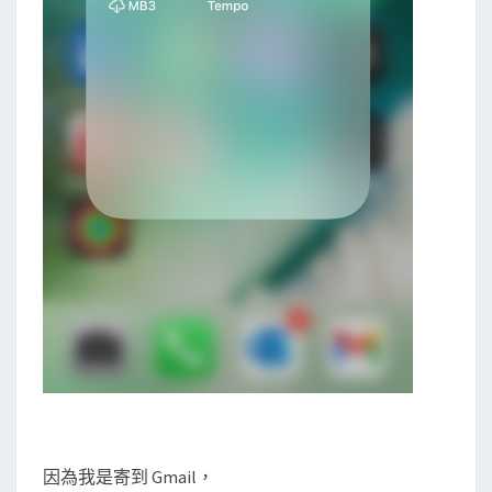
因為我是寄到 Gmail，