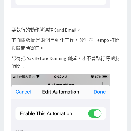
要執行的動作就選擇 Send Email，
下面兩張圖是兩個自動化工作，分別在 Tempo 打開
與關閉時寄信。
記得把 Ask Before Running 關掉，才不會執行時還要
詢問：