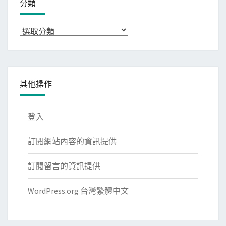
分類
分
類
其他操作
登入
訂閱網站內容的資訊提供
訂閱留言的資訊提供
WordPress.org 台灣繁體中文