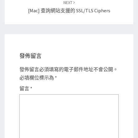
NEXT
[Mac] 查詢網站支援的 SSL/TLS Ciphers
發佈留言
發佈留言必須填寫的電子郵件地址不會公開。
必填欄位標示為
*
留言
*