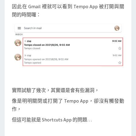
因此在 Gmail 裡就可以看到 Tempo App 被打開與關
閉的時間囉：
實際試驗了幾次，其實還是會有些漏洞，
像是明明關閉或打開了 Tempo App，卻沒有觸發動
作，
但這可能就是 Shortcuts App 的問題…