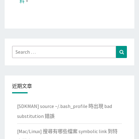
料
。
Search
Search
for:
近期文章
[SDKMAN] source ~/.bash_profile 時出現 bad
substitution 錯誤
[Mac/Linux] 搜尋有哪些檔案 symbolic link 到特