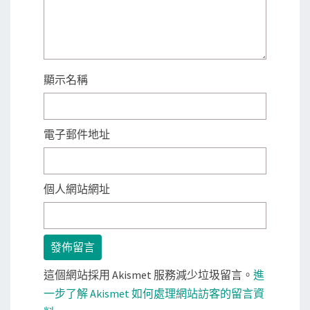
顯示名稱
電子郵件地址
個人網站網址
這個網站採用 Akismet 服務減少垃圾留言。
進
一步了解 Akismet 如何處理網站訪客的留言資