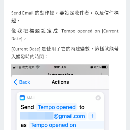
Send Email 的動作裡，要設定收件者，以及信件標
題，
像我把標題設定成 Tempo opened on [Current
Date]，
[Current Date] 是使用了它的內建變數，這樣就能帶
入觸發時的時間：