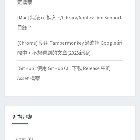
定檔案
[Mac] 無法 cd 進入 ~/Library/Application Support
目錄？
[Chrome] 使用 Tampermonkey 過濾掉 Google 新
聞中，不想看到的文章(2025新版)
[GitHub] 使用 GitHub CLI 下載 Release 中的
Asset 檔案
近期迴響
James Yu