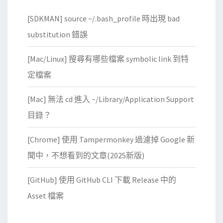
[SDKMAN] source ~/.bash_profile 時出現 bad
substitution 錯誤
[Mac/Linux] 搜尋有哪些檔案 symbolic link 到特
定檔案
[Mac] 無法 cd 進入 ~/Library/Application Support
目錄？
[Chrome] 使用 Tampermonkey 過濾掉 Google 新
聞中，不想看到的文章(2025新版)
[GitHub] 使用 GitHub CLI 下載 Release 中的
Asset 檔案