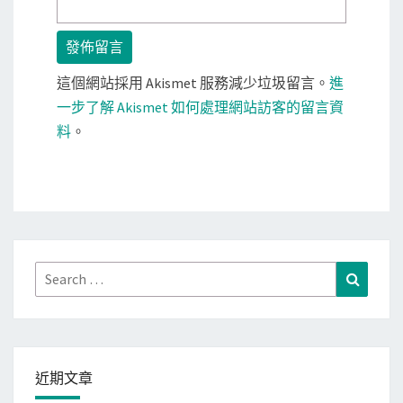
這個網站採用 Akismet 服務減少垃圾留言。
進
一步了解 Akismet 如何處理網站訪客的留言資
料
。
Search
Search
for:
近期文章