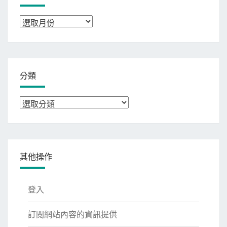
彙
整
分類
分
類
其他操作
登入
訂閱網站內容的資訊提供