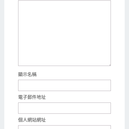
顯示名稱
電子郵件地址
個人網站網址