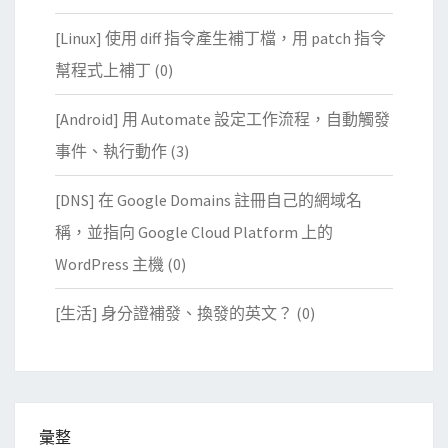
[Linux] 使用 diff 指令產生補丁檔，用 patch 指令
幫程式上補丁
(0)
[Android] 用 Automate 設定工作流程，自動觸發
事件、執行動作
(3)
[DNS] 在 Google Domains 註冊自己的網域名
稱，並指向 Google Cloud Platform 上的
WordPress 主機
(0)
[生活] 身分證補發、換發的英文？
(0)
彙整