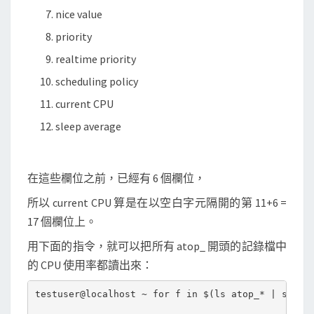
nice value
priority
realtime priority
scheduling policy
current CPU
sleep average
在這些欄位之前，已經有 6 個欄位，
所以 current CPU 算是在以空白字元隔開的第 11+6 =
17 個欄位上。
用下面的指令，就可以把所有 atop_ 開頭的記錄檔中
的 CPU 使用率都讀出來：
testuser@localhost ~ for f in $(ls atop_* | sort);