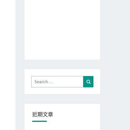
Search
Search
for:
近期文章