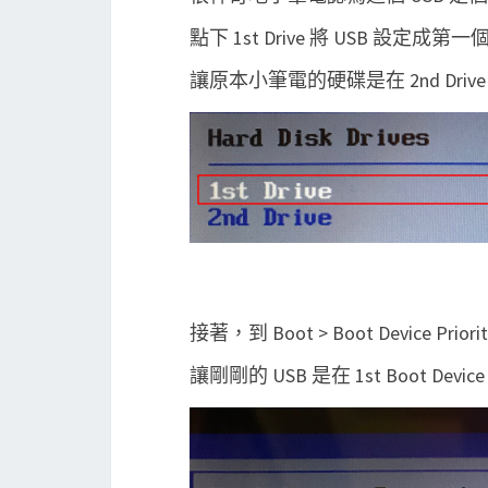
點下 1st Drive 將 USB 設定成第
讓原本小筆電的硬碟是在 2nd Driv
接著，到 Boot > Boot Device Priori
讓剛剛的 USB 是在 1st Boot Devic