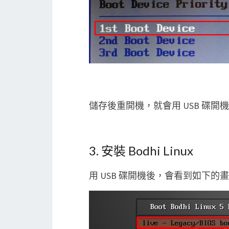
儲存後重開機，就會用 USB 碟開
3. 安裝 Bodhi Linux
用 USB 碟開機後，會看到如下的